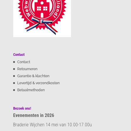
Contact
Contact
Retourneren
Garantie & klachten
Levertijd & verzendkosten
Betaalmethoden
Bezoek ons!
Evenementen in 2026
Braderie Wijchen 14 mei van 10.00-17.00u