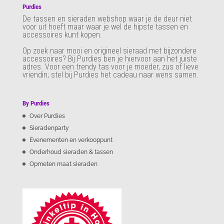
Purdies
De tassen en sieraden webshop waar je de deur niet
voor uit hoeft maar waar je wel de hipste tassen en
accessoires kunt kopen.
Op zoek naar mooi en origineel sieraad met bijzondere
accessoires? Bij Purdies
ben je hiervoor aan het juiste
adres. Voor een trendy tas voor je moeder, zus of lieve
vriendin; stel bij Purdies het cadeau naar wens samen.
By Purdies
Over Purdies
Sieradenparty
Evenementen en verkooppunt
Onderhoud sieraden & tassen
Opmeten maat sieraden