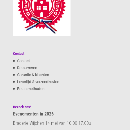
Contact
Contact
Retourneren
Garantie & klachten
Levertijd & verzendkosten
Betaalmethoden
Bezoek ons!
Evenementen in 2026
Braderie Wijchen 14 mei van 10.00-17.00u