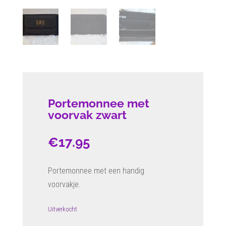
Portemonnee met
voorvak zwart
€
17.95
Portemonnee met een handig
voorvakje.
Uitverkocht