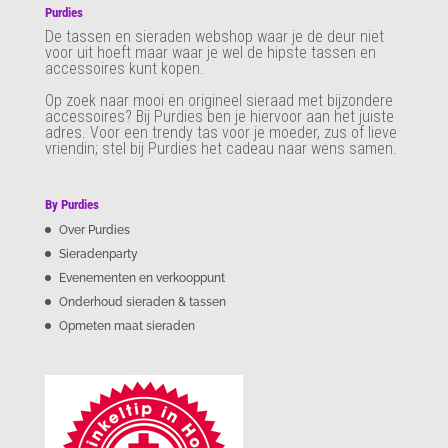
Purdies
De tassen en sieraden webshop waar je de deur niet
voor uit hoeft maar waar je wel de hipste tassen en
accessoires kunt kopen.
Op zoek naar mooi en origineel sieraad met bijzondere
accessoires? Bij Purdies
ben je hiervoor aan het juiste
adres. Voor een trendy tas voor je moeder, zus of lieve
vriendin; stel bij Purdies het cadeau naar wens samen.
By Purdies
Over Purdies
Sieradenparty
Evenementen en verkooppunt
Onderhoud sieraden & tassen
Opmeten maat sieraden