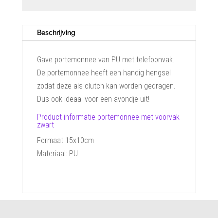
Beschrijving
Gave portemonnee van PU met telefoonvak.
De portemonnee heeft een handig hengsel
zodat deze als clutch kan worden gedragen.
Dus ook ideaal voor een avondje uit!
Product informatie portemonnee met voorvak
zwart
Formaat 15x10cm
Materiaal: PU