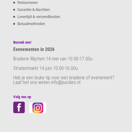
Retourneren
Garantie & klachten
Levertijd & verzendkosten
Betaalmethoden
Bezoek ons!
Evenementen in 2026
Braderie Wijchen 14 mei van 10.00-17.00u
Stratenmarkt 14 juni 10.00-16.00u
Heb je een leuke tip voor een braderie of evenement?
Laat het ons weten info@purdies.nl
Volg ons op