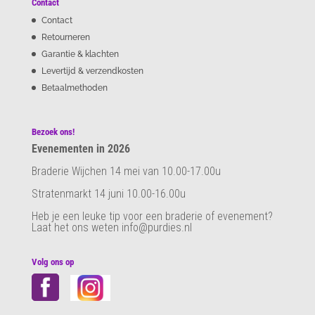
Contact
Contact
Retourneren
Garantie & klachten
Levertijd & verzendkosten
Betaalmethoden
Bezoek ons!
Evenementen in 2026
Braderie Wijchen 14 mei van 10.00-17.00u
Stratenmarkt 14 juni 10.00-16.00u
Heb je een leuke tip voor een braderie of evenement?
Laat het ons weten info@purdies.nl
Volg ons op