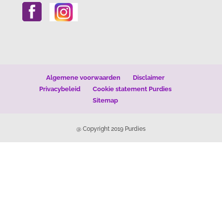
Algemene voorwaarden
Disclaimer
Privacybeleid
Cookie statement Purdies
Sitemap
@ Copyright 2019 Purdies