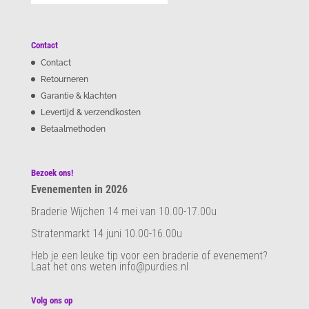
Contact
Contact
Retourneren
Garantie & klachten
Levertijd & verzendkosten
Betaalmethoden
Bezoek ons!
Evenementen in 2026
Braderie Wijchen 14 mei van 10.00-17.00u
Stratenmarkt 14 juni 10.00-16.00u
Heb je een leuke tip voor een braderie of evenement?
Laat het ons weten info@purdies.nl
Volg ons op