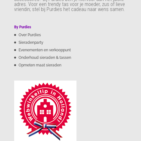
adres. Voor een trendy tas voor je moeder, zus of lieve
vriendin; stel bij Purdies het cadeau naar wens samen.
By Purdies
Over Purdies
Sieradenparty
Evenementen en verkooppunt
Onderhoud sieraden & tassen
Opmeten maat sieraden