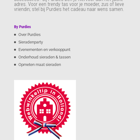
adres. Voor een trendy tas voor je moeder, zus of lieve
vriendin; stel bij Purdies het cadeau naar wens samen.
By Purdies
Over Purdies
Sieradenparty
Evenementen en verkooppunt
Onderhoud sieraden & tassen
Opmeten maat sieraden