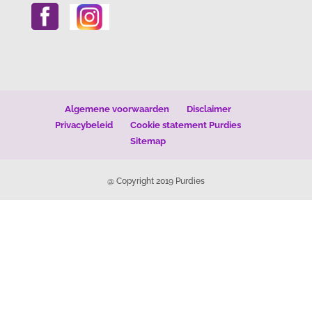
Algemene voorwaarden
Disclaimer
Privacybeleid
Cookie statement Purdies
Sitemap
@ Copyright 2019 Purdies