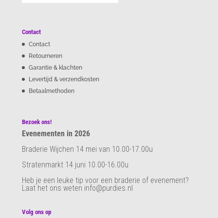
Contact
Contact
Retourneren
Garantie & klachten
Levertijd & verzendkosten
Betaalmethoden
Bezoek ons!
Evenementen in 2026
Braderie Wijchen 14 mei van 10.00-17.00u
Stratenmarkt 14 juni 10.00-16.00u
Heb je een leuke tip voor een braderie of evenement?
Laat het ons weten info@purdies.nl
Volg ons op