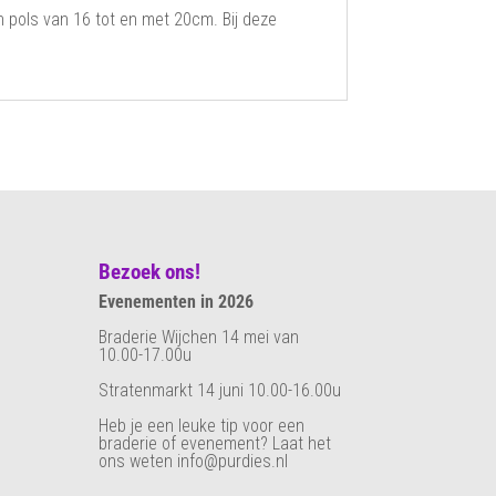
pols van 16 tot en met 20cm. Bij deze
Bezoek ons!
Evenementen in 2026
Braderie Wijchen 14 mei van
10.00-17.00u
Stratenmarkt 14 juni 10.00-16.00u
Heb je een leuke tip voor een
braderie of evenement? Laat het
ons weten info@purdies.nl