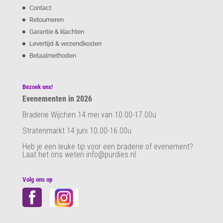
Contact
Retourneren
Garantie & klachten
Levertijd & verzendkosten
Betaalmethoden
Bezoek ons!
Evenementen in 2026
Braderie Wijchen 14 mei van 10.00-17.00u
Stratenmarkt 14 juni 10.00-16.00u
Heb je een leuke tip voor een braderie of evenement?
Laat het ons weten info@purdies.nl
Volg ons op