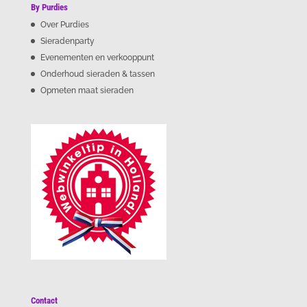
By Purdies
Over Purdies
Sieradenparty
Evenementen en verkooppunt
Onderhoud sieraden & tassen
Opmeten maat sieraden
Contact