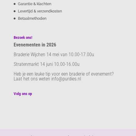
Garantie & klachten
Levertijd & verzendkosten
Betaalmethoden
Bezoek ons!
Evenementen in 2026
Braderie Wijchen 14 mei van 10.00-17.00u
Stratenmarkt 14 juni 10.00-16.00u
Heb je een leuke tip voor een braderie of evenement?
Laat het ons weten info@purdies.nl
Volg ons op