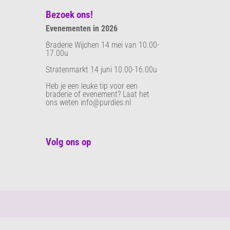
Bezoek ons!
Evenementen in 2026
Braderie Wijchen 14 mei van 10.00-
17.00u
Stratenmarkt 14 juni 10.00-16.00u
Heb je een leuke tip voor een
braderie of evenement? Laat het
ons weten info@purdies.nl
Volg ons op