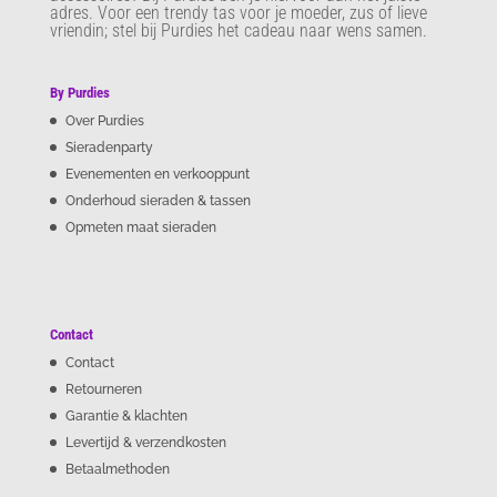
adres. Voor een trendy tas voor je moeder, zus of lieve
vriendin; stel bij Purdies het cadeau naar wens samen.
By Purdies
Over Purdies
Sieradenparty
Evenementen en verkooppunt
Onderhoud sieraden & tassen
Opmeten maat sieraden
Contact
Contact
Retourneren
Garantie & klachten
Levertijd & verzendkosten
Betaalmethoden