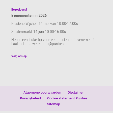
Bezoek ons!
Evenementen in 2026
Braderie Wijchen 14 mei van 10.00-17.00u
Stratenmarkt 14 juni 10.00-16.00u
Heb je een leuke tip voor een braderie of evenement?
Laat het ons weten info@purdies.nl
Volg ons op
Algemene voorwaarden
Disclaimer
Privacybeleid
Cookie statement Purdies
Sitemap