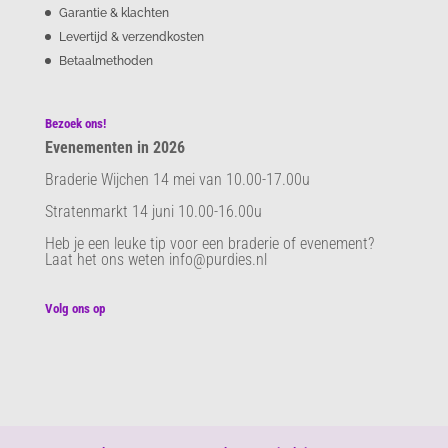
Garantie & klachten
Levertijd & verzendkosten
Betaalmethoden
Bezoek ons!
Evenementen in 2026
Braderie Wijchen 14 mei van 10.00-17.00u
Stratenmarkt 14 juni 10.00-16.00u
Heb je een leuke tip voor een braderie of evenement?
Laat het ons weten info@purdies.nl
Volg ons op