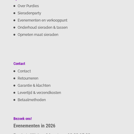
Over Purdies
Sieradenparty
Evenementen en verkooppunt
Onderhoud sieraden & tassen
Opmeten maat sieraden
Contact
Contact
Retourneren
Garantie & klachten
Levertijd & verzendkosten
Betaalmethoden
Bezoek ons!
Evenementen in 2026