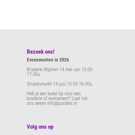
Bezoek ons!
Evenementen in 2026
Braderie Wijchen 14 mei van 10.00-
17.00u
Stratenmarkt 14 juni 10.00-16.00u
Heb je een leuke tip voor een
braderie of evenement? Laat het
ons weten info@purdies.nl
Volg ons op