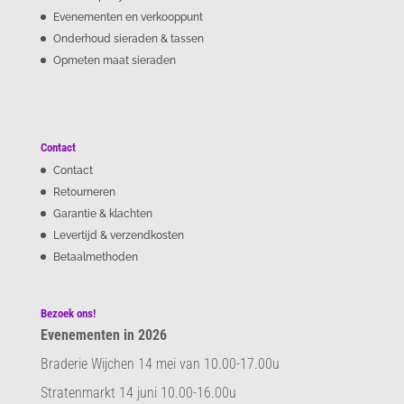
Evenementen en verkooppunt
Onderhoud sieraden & tassen
Opmeten maat sieraden
Contact
Contact
Retourneren
Garantie & klachten
Levertijd & verzendkosten
Betaalmethoden
Bezoek ons!
Evenementen in 2026
Braderie Wijchen 14 mei van 10.00-17.00u
Stratenmarkt 14 juni 10.00-16.00u