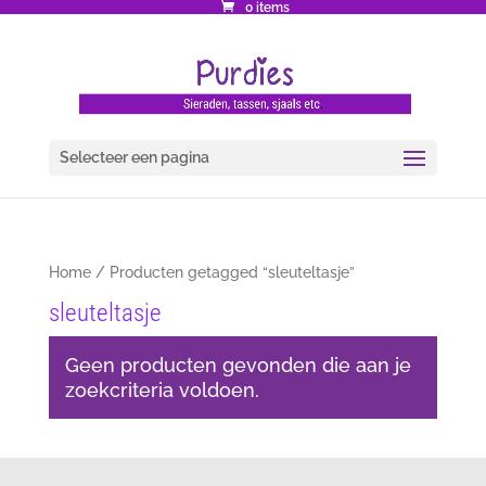
0 items
Selecteer een pagina
Home
/ Producten getagged “sleuteltasje”
sleuteltasje
Geen producten gevonden die aan je
zoekcriteria voldoen.