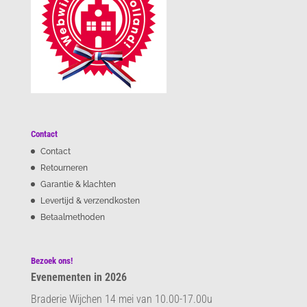
Contact
Contact
Retourneren
Garantie & klachten
Levertijd & verzendkosten
Betaalmethoden
Bezoek ons!
Evenementen in 2026
Braderie Wijchen 14 mei van 10.00-17.00u