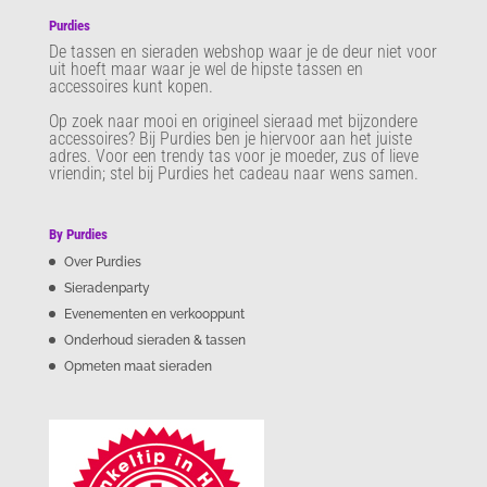
Purdies
De tassen en sieraden webshop waar je de deur niet voor
uit hoeft maar waar je wel de hipste tassen en
accessoires kunt kopen.
Op zoek naar mooi en origineel sieraad met bijzondere
accessoires? Bij Purdies
ben je hiervoor aan het juiste
adres. Voor een trendy tas voor je moeder, zus of lieve
vriendin; stel bij Purdies het cadeau naar wens samen.
By Purdies
Over Purdies
Sieradenparty
Evenementen en verkooppunt
Onderhoud sieraden & tassen
Opmeten maat sieraden