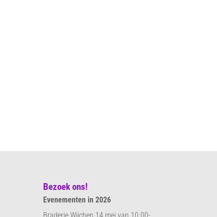
Bezoek ons!
Evenementen in 2026
Braderie Wijchen 14 mei van 10.00-