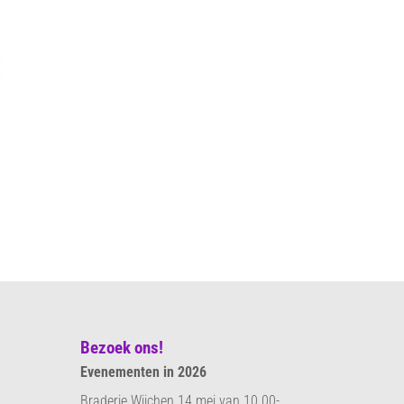
Bezoek ons!
Evenementen in 2026
Braderie Wijchen 14 mei van 10.00-