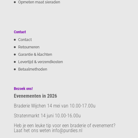
Opmeten maat sieraden
Contact
Contact
Retourneren
Garantie & klachten
Levertijd & verzendkosten
Betaalmethoden
Bezoek ons!
Evenementen in 2026
Braderie Wijchen 14 mei van 10.00-17.00u
Stratenmarkt 14 juni 10.00-16.00u
Heb je een leuke tip voor een braderie of evenement?
Laat het ons weten info@purdies.nl