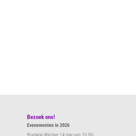
Bezoek ons!
Evenementen in 2026
Braderie Wijchen 14 mei van 10.00-