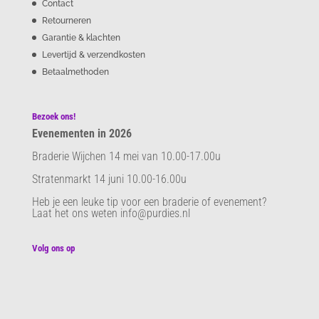
Contact
Retourneren
Garantie & klachten
Levertijd & verzendkosten
Betaalmethoden
Bezoek ons!
Evenementen in 2026
Braderie Wijchen 14 mei van 10.00-17.00u
Stratenmarkt 14 juni 10.00-16.00u
Heb je een leuke tip voor een braderie of evenement?
Laat het ons weten info@purdies.nl
Volg ons op