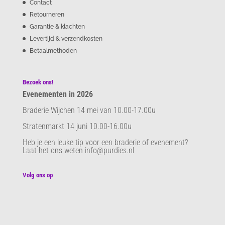
Contact
Retourneren
Garantie & klachten
Levertijd & verzendkosten
Betaalmethoden
Bezoek ons!
Evenementen in 2026
Braderie Wijchen 14 mei van 10.00-17.00u
Stratenmarkt 14 juni 10.00-16.00u
Heb je een leuke tip voor een braderie of evenement?
Laat het ons weten info@purdies.nl
Volg ons op