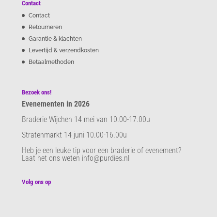
Contact
Contact
Retourneren
Garantie & klachten
Levertijd & verzendkosten
Betaalmethoden
Bezoek ons!
Evenementen in 2026
Braderie Wijchen 14 mei van 10.00-17.00u
Stratenmarkt 14 juni 10.00-16.00u
Heb je een leuke tip voor een braderie of evenement?
Laat het ons weten info@purdies.nl
Volg ons op