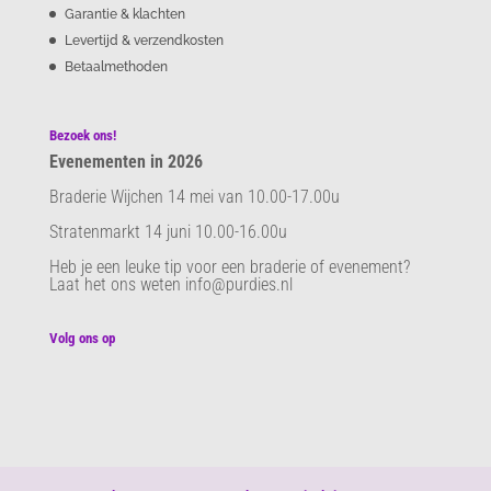
Garantie & klachten
Levertijd & verzendkosten
Betaalmethoden
Bezoek ons!
Evenementen in 2026
Braderie Wijchen 14 mei van 10.00-17.00u
Stratenmarkt 14 juni 10.00-16.00u
Heb je een leuke tip voor een braderie of evenement?
Laat het ons weten info@purdies.nl
Volg ons op