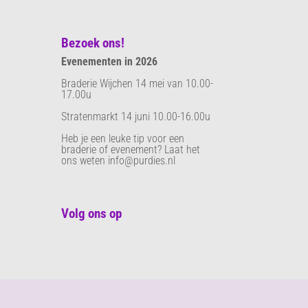
Bezoek ons!
Evenementen in 2026
Braderie Wijchen 14 mei van 10.00-
17.00u
Stratenmarkt 14 juni 10.00-16.00u
Heb je een leuke tip voor een
braderie of evenement? Laat het
ons weten info@purdies.nl
Volg ons op