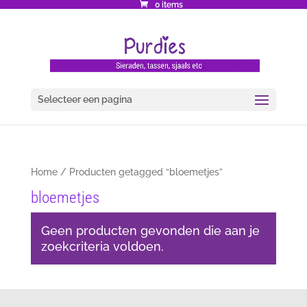
0 items
Selecteer een pagina
Home
/ Producten getagged “bloemetjes”
bloemetjes
Geen producten gevonden die aan je
zoekcriteria voldoen.