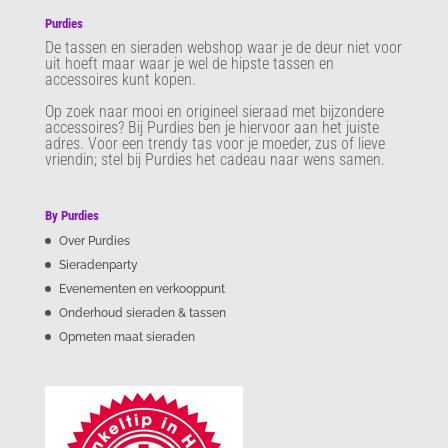
Purdies
De tassen en sieraden webshop waar je de deur niet voor
uit hoeft maar waar je wel de hipste tassen en
accessoires kunt kopen.
Op zoek naar mooi en origineel sieraad met bijzondere
accessoires? Bij Purdies
ben je hiervoor aan het juiste
adres. Voor een trendy tas voor je moeder, zus of lieve
vriendin; stel bij Purdies het cadeau naar wens samen.
By Purdies
Over Purdies
Sieradenparty
Evenementen en verkooppunt
Onderhoud sieraden & tassen
Opmeten maat sieraden