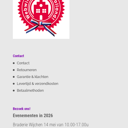
Contact
Contact
Retourneren
Garantie & klachten
Levertijd & verzendkosten
Betaalmethoden
Bezoek ons!
Evenementen in 2026
Braderie Wijchen 14 mei van 10.00-17.00u