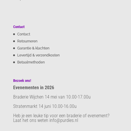
Contact
Contact
Retourneren
Garantie & klachten
Levertijd & verzendkosten
Betaalmethoden
Bezoek ons!
Evenementen in 2026
Braderie Wijchen 14 mei van 10.00-17.00u
Stratenmarkt 14 juni 10.00-16.00u
Heb je een leuke tip voor een braderie of evenement?
Laat het ons weten info@purdies.nl