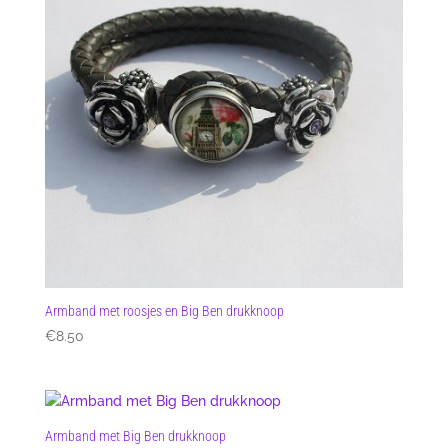
Armband met roosjes en Big Ben drukknoop
€
8.50
Armband met Big Ben drukknoop