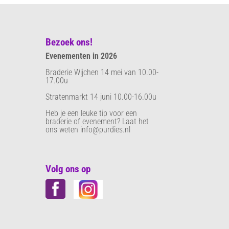
Bezoek ons!
Evenementen in 2026
Braderie Wijchen 14 mei van 10.00-
17.00u
Stratenmarkt 14 juni 10.00-16.00u
Heb je een leuke tip voor een
braderie of evenement? Laat het
ons weten info@purdies.nl
Volg ons op