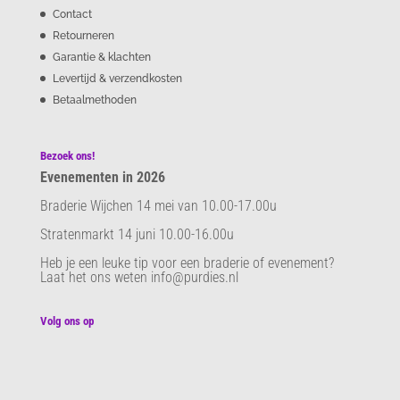
Contact
Retourneren
Garantie & klachten
Levertijd & verzendkosten
Betaalmethoden
Bezoek ons!
Evenementen in 2026
Braderie Wijchen 14 mei van 10.00-17.00u
Stratenmarkt 14 juni 10.00-16.00u
Heb je een leuke tip voor een braderie of evenement?
Laat het ons weten info@purdies.nl
Volg ons op