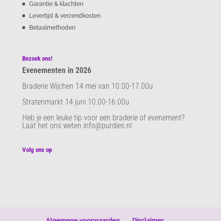
Garantie & klachten
Levertijd & verzendkosten
Betaalmethoden
Bezoek ons!
Evenementen in 2026
Braderie Wijchen 14 mei van 10.00-17.00u
Stratenmarkt 14 juni 10.00-16.00u
Heb je een leuke tip voor een braderie of evenement?
Laat het ons weten info@purdies.nl
Volg ons op
Algemene voorwaarden
Disclaimer