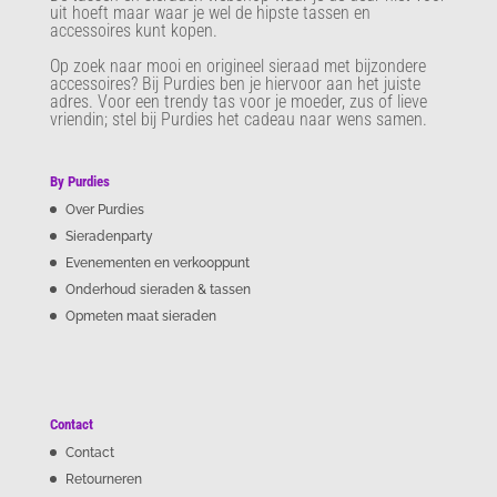
uit hoeft maar waar je wel de hipste tassen en
accessoires kunt kopen.
Op zoek naar mooi en origineel sieraad met bijzondere
accessoires? Bij Purdies
ben je hiervoor aan het juiste
adres. Voor een trendy tas voor je moeder, zus of lieve
vriendin; stel bij Purdies het cadeau naar wens samen.
By Purdies
Over Purdies
Sieradenparty
Evenementen en verkooppunt
Onderhoud sieraden & tassen
Opmeten maat sieraden
Contact
Contact
Retourneren